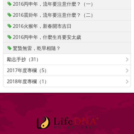
2016丙申年，流年要注意什麼？（一）
2016震卦年，流年要注意什麼？（二）
2016火猴年，新春開市吉日
2016丙申年，什麼生肖要安太歲
驚蟄無雷，乾旱相隨？
勵志手抄（31）
2017年度專欄（5）
2018年度專欄（1）