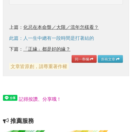
上篇：
化忌在本命盤／大限／流年怎樣看？
此篇：人一生中總有一段時間是打著結的
下篇：
「正緣」都是好的緣？
同一專欄
所有文章
文章皆原創，請尊重著作權
記得按讚、分享哦！
推薦服務