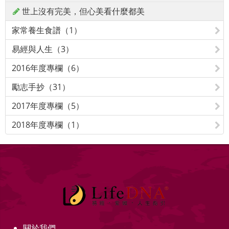
世上沒有完美，但心美看什麼都美
家常養生食譜（1）
易經與人生（3）
2016年度專欄（6）
勵志手抄（31）
2017年度專欄（5）
2018年度專欄（1）
關於我們