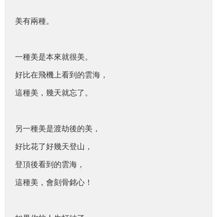
美有兩種。
一種美是本來就很美。
好比在飛機上看到的雲海，
這種美，幾天就忘了。
另一種美是渡劫後的美，
好比花了好幾天登山，
登頂後看到的雲海，
這種美，會刻骨銘心！