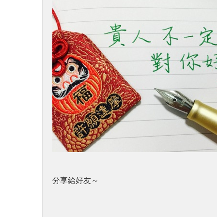
分享給好友～