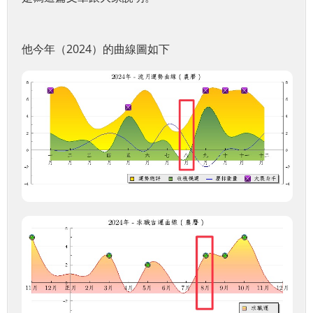
他今年（2024）的曲線圖如下