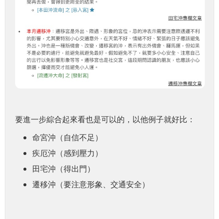
要進一步綜合起來看也是可以的，以他例子就好比：
命宮沖（自信不足）
疾厄沖（感到壓力）
田宅沖（得出門）
遷移沖（要注意形象、交通安全）