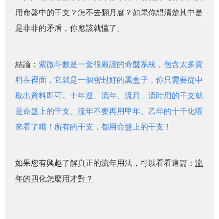
用命盤中的干支？怎不去翻月曆？如果你想清楚其中是
是非非的矛盾，你應該就懂了。
結論：
紫微斗數是一套很嚴謹的命盤系統，包含太多資
料在裡面，它就是一個密封好的黑盒子，你只需要從中
取出資料即可。
十年運、流年、流月、流時用的干支就
是命盤上的干支。流年不要再用甲年、乙年的十干化曜
來看了哦！所有的干支，都用命盤上的干支！
如果您有興趣了解真正的流年用法，可以看看這篇：
流
年的四化怎麼用才對？