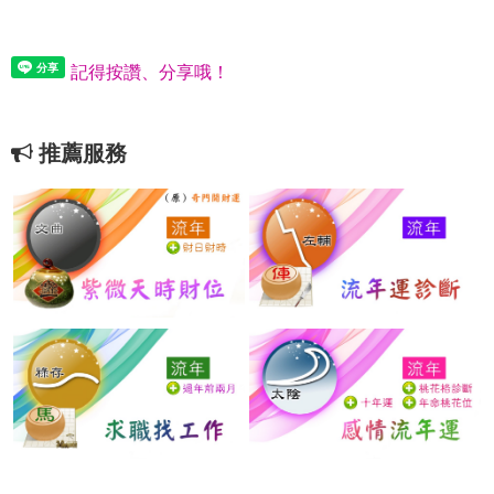
記得按讚、分享哦！
推薦服務