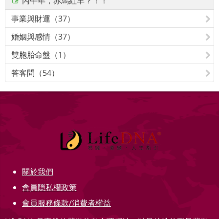
丙午年，赤馬紅羊？！！
事業與財運（37）
婚姻與感情（37）
雙胞胎命盤（1）
答客問（54）
關於我們
會員隱私權政策
會員服務條款/消費者權益