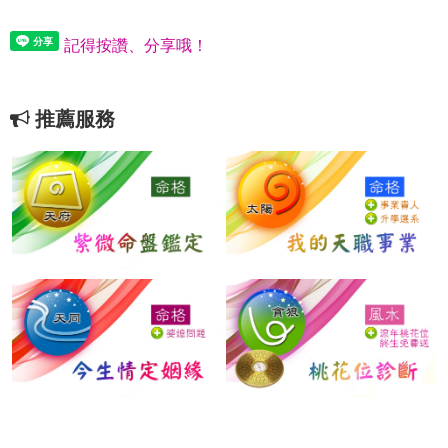
記得按讚、分享哦！
推薦服務