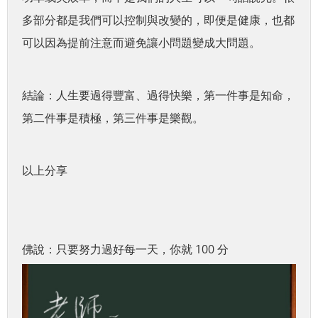
多部分都是我們可以控制與改變的，即便是健康，也都
可以因為提前注意而避免讓小問題變成大問題。
結論：
人生要過得豐富、過得快樂，第一件事是知命，
第二件事是積極，第三件事是樂觀。
以上分享
佛說：只要努力過好每一天，你就 100 分