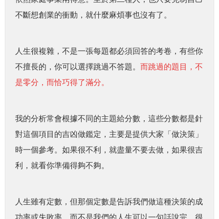
不斷想創業的衝動，就什麼麻煩事也沒有了。
人生很複雜，不是一張每題都必須回答的考卷，有些你
不擅長的，你可以選擇跳過不答題。
而跳過的題目，不
是零分，而恰巧
得了滿分。
我的分析常會根據不同的主題給分數，這些分數都是針
對這個項目的吉凶做鑑定，主要是提供大家「做決策」
時一個參考。如果很不利，就盡量不要去做，如果很吉
利，就看你準備得夠不夠。
人生雖有定數，但那個定數是告訴我們做這種決策的成
功率或失敗率，而不是我們的人生可以一句話說完。很