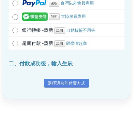
台灣以外會員專用
說明
大陸會員專用
說明
銀行轉帳 -藍新
自動核帳不用等
說明
超商付款 -藍新
限臺灣超商
說明
二、付款成功後，輸入生辰
選擇適合的付費方式