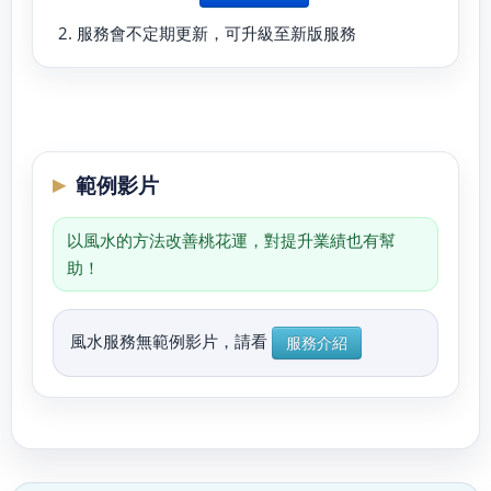
服務會不定期更新，可升級至新版服務
範例影片
以風水的方法改善桃花運，對提升業績也有幫
助！
風水服務無範例影片，請看
服務介紹