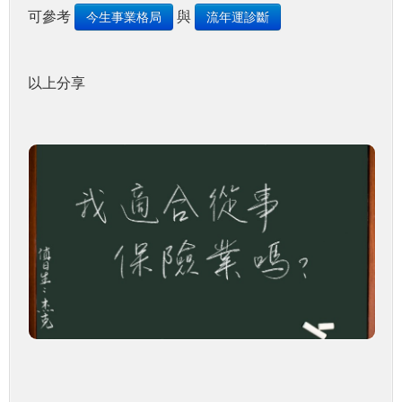
可參考
與
今生事業格局
流年運診斷
以上分享