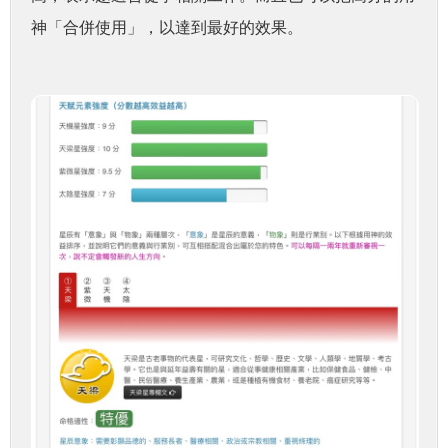
神「合併使用」，以達到最好的效果。