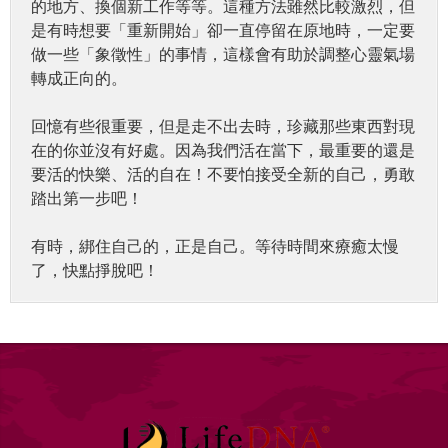
的地方、換個新工作等等。這種方法雖然比較激烈，但
是有時想要「重新開始」卻一直停留在原地時，一定要
做一些「象徵性」的事情，這樣會有助於調整心靈氣場
轉成正向的。
回憶有些很重要，但是走不出去時，珍藏那些東西對現
在的你並沒有好處。因為我們活在當下，最重要的還是
要活的快樂、活的自在！不要怕接受全新的自己，勇敢
踏出第一步吧！
有時，綁住自己的，正是自己。等待時間來療癒太慢
了，快點掙脫吧！