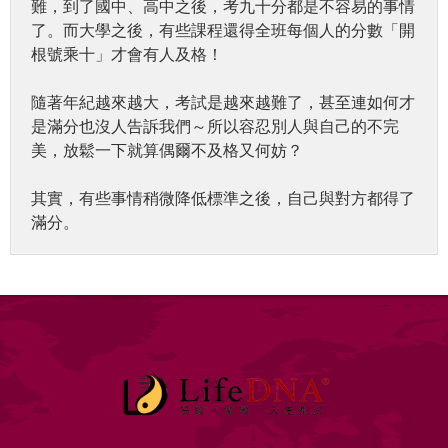
難，到了國中、高中之後，考九十分都是不容易的事情
了。而大學之後，有些課程還得全班每個人的分數「開
根號乘十」才會有人及格！
隨著年紀越來越大，考試是越來越難了，甚至連如何才
是滿分也沒人告訴我們～所以容忍別人與自己的不完
美，放鬆一下就算偶爾不及格又何妨？
其實，有些事情稍微降低標準之後，自己與對方都得了
滿分。