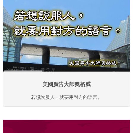
美國廣告大師奧格威
若想說服人，就要用對方的語言。