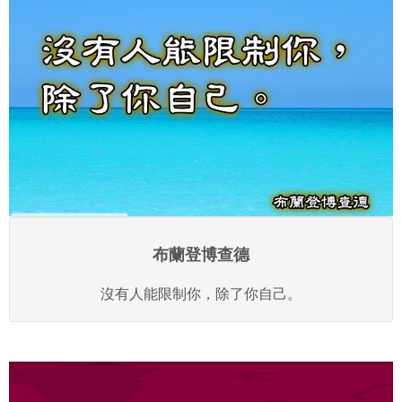
布蘭登博查德
沒有人能限制你，除了你自己。