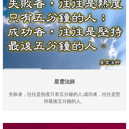
星雲法師
失敗者，往往是熱度只有五分鐘的人;成功者，往往是堅
持最後五分鐘的人。