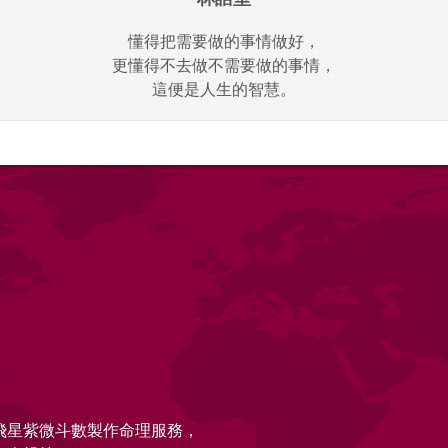
懂得把需要做的事情做好，
更懂得不去做不需要做的事情，
這便是人生的智慧。
的飛星紫微斗數製作命理服務，