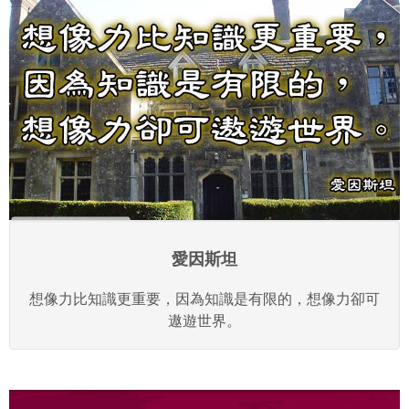
愛因斯坦
想像力比知識更重要，因為知識是有限的，想像力卻可
遨遊世界。