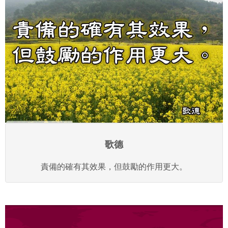
歌德
責備的確有其效果，但鼓勵的作用更大。