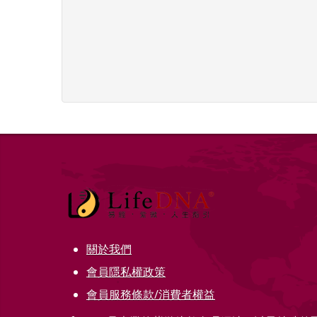
關於我們
會員隱私權政策
會員服務條款/消費者權益