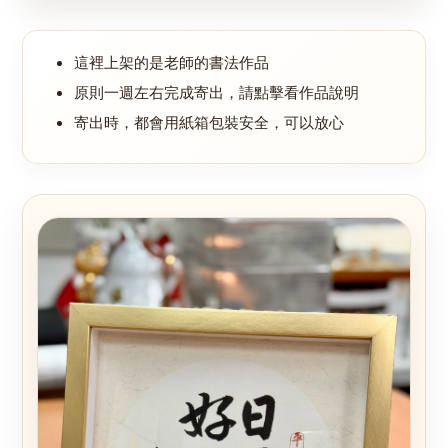
這裡上架的是老師的書法作品
原則一週左右完成寄出，請點擊看作品說明
寄出時，都會用紙箱包裝安全，可以放心