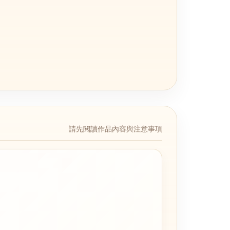
請先閱讀作品內容與注意事項