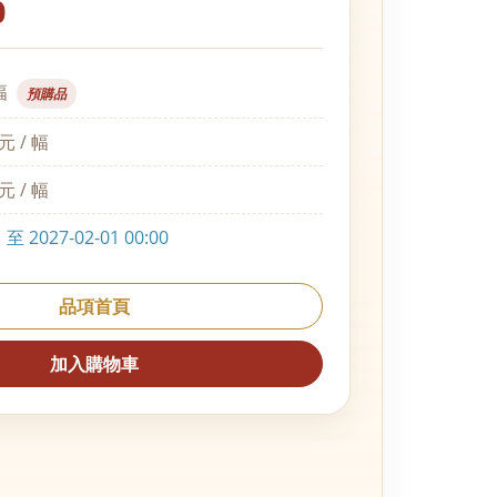
0
幅
預購品
元 / 幅
元 / 幅
 2027-02-01 00:00
品項首頁
加入購物車