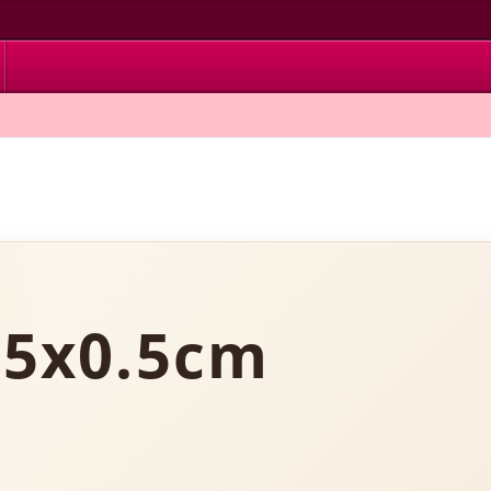
5x0.5cm