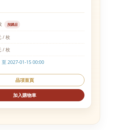
枚
預購品
 / 枚
 / 枚
 2027-01-15 00:00
品項首頁
加入購物車