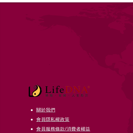
關於我們
會員隱私權政策
會員服務條款/消費者權益