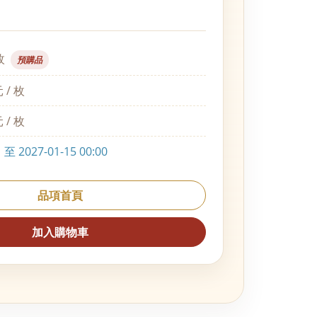
枚
預購品
 / 枚
 / 枚
 2027-01-15 00:00
品項首頁
加入購物車