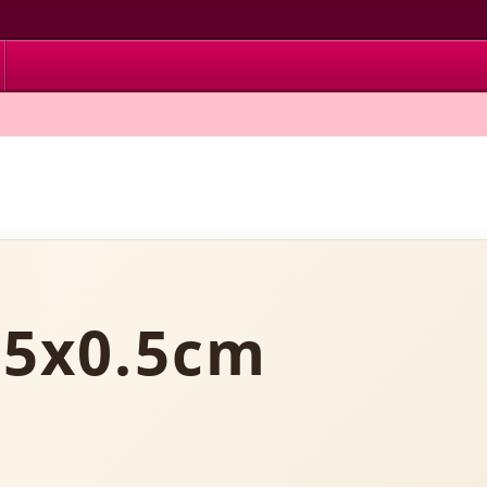
5x0.5cm