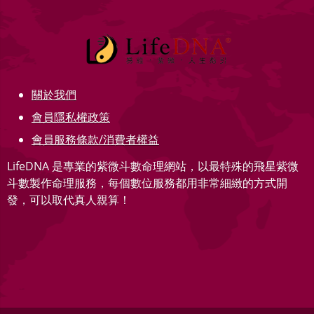
關於我們
會員隱私權政策
會員服務條款/消費者權益
LifeDNA 是專業的紫微斗數命理網站，以最特殊的飛星紫微
斗數製作命理服務，每個數位服務都用非常細緻的方式開
發，可以取代真人親算！