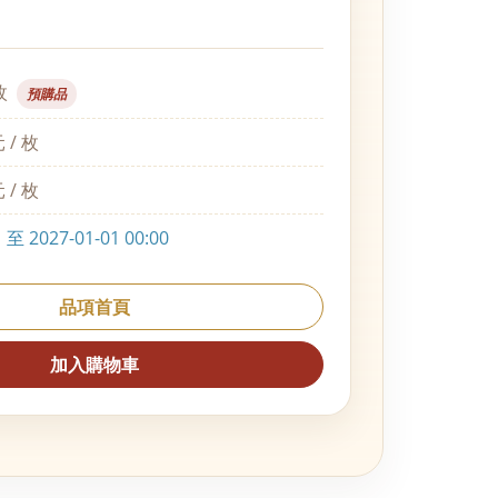
枚
預購品
 / 枚
 / 枚
 2027-01-01 00:00
品項首頁
加入購物車