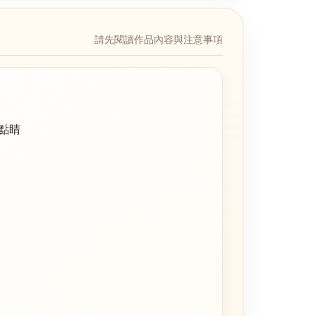
請先閱讀作品內容與注意事項
點睛