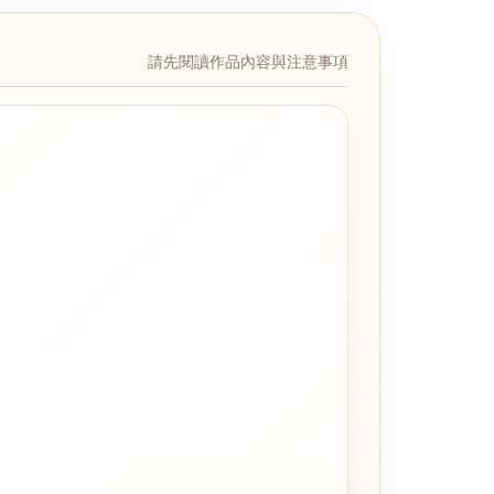
請先閱讀作品內容與注意事項