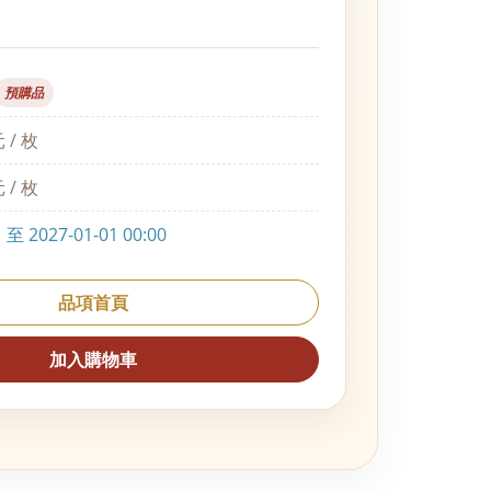
預購品
 / 枚
 / 枚
 2027-01-01 00:00
品項首頁
加入購物車