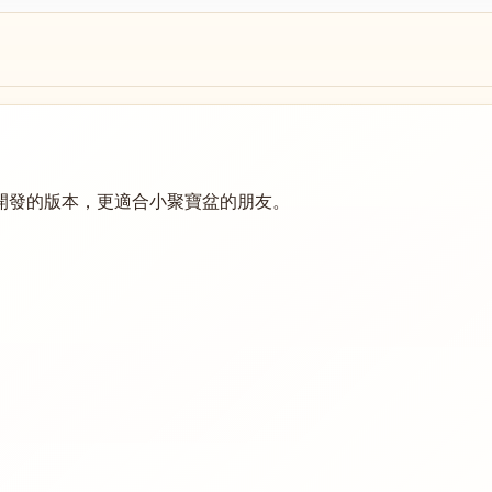
聚寶盆開發的版本，更適合小聚寶盆的朋友。