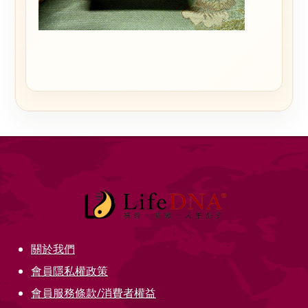
關於我們
會員隱私權政策
會員服務條款/消費者權益