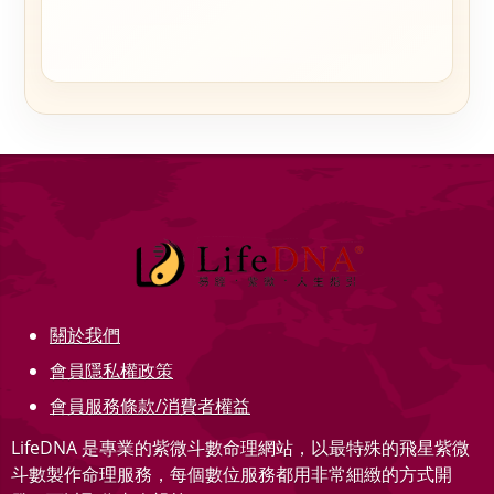
關於我們
會員隱私權政策
會員服務條款/消費者權益
LifeDNA 是專業的紫微斗數命理網站，以最特殊的飛星紫微
斗數製作命理服務，每個數位服務都用非常細緻的方式開