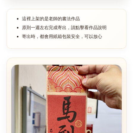
這裡上架的是老師的書法作品
原則一週左右完成寄出，請點擊看作品說明
寄出時，都會用紙箱包裝安全，可以放心