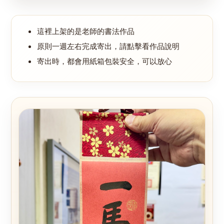
這裡上架的是老師的書法作品
原則一週左右完成寄出，請點擊看作品說明
寄出時，都會用紙箱包裝安全，可以放心