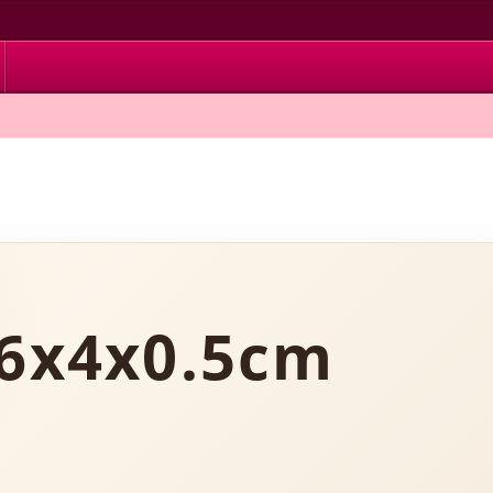
x4x0.5cm