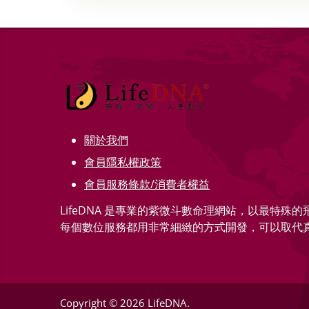
關於我們
會員隱私權政策
會員服務條款/消費者權益
LifeDNA 是專業的紫微斗數命理網站，以最特殊
每個數位服務都用非常細緻的方式開發，可以取代
Copyright © 2026 LifeDNA.