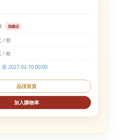
枚
預購品
 / 枚
 / 枚
 2027-02-10 00:00
品項首頁
加入購物車