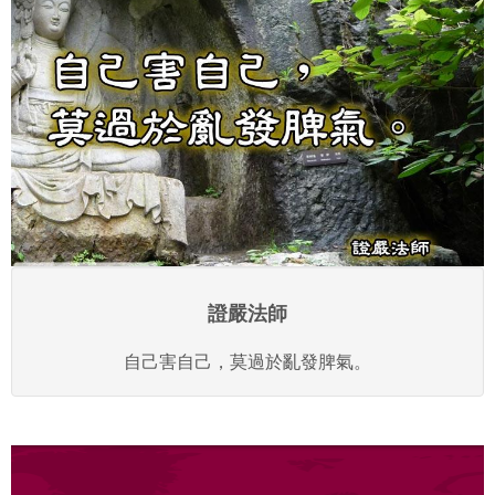
證嚴法師
自己害自己，莫過於亂發脾氣。