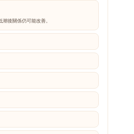
低潮後關係仍可能改善。