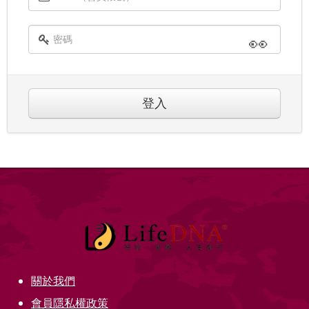
👀
登入
關於我們
會員隱私權政策