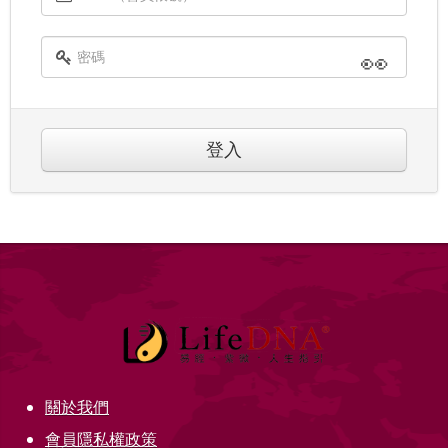
👀
登入
關於我們
會員隱私權政策