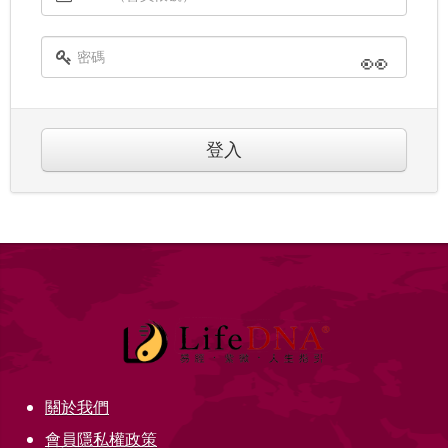
👀
登入
關於我們
會員隱私權政策