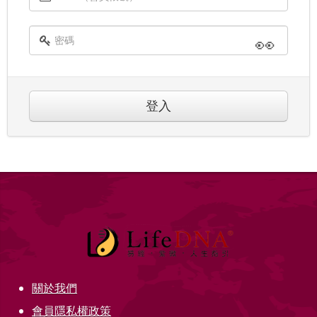
👀
登入
關於我們
會員隱私權政策