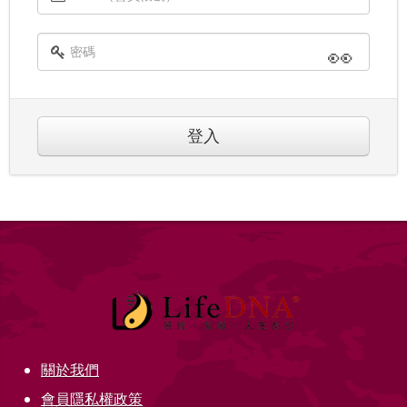
👀
登入
關於我們
會員隱私權政策