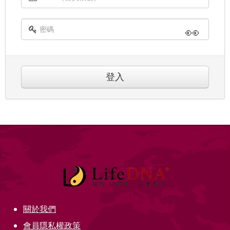
👀
登入
關於我們
會員隱私權政策