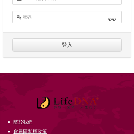
👀
登入
關於我們
會員隱私權政策