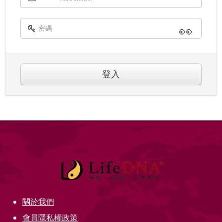
👀
登入
關於我們
會員隱私權政策