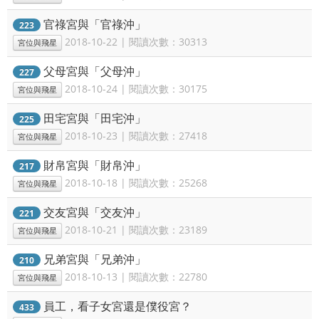
官祿宮與「官祿沖」
223
2018-10-22 | 閱讀次數：30313
宮位與飛星
父母宮與「父母沖」
227
2018-10-24 | 閱讀次數：30175
宮位與飛星
田宅宮與「田宅沖」
225
2018-10-23 | 閱讀次數：27418
宮位與飛星
財帛宮與「財帛沖」
217
2018-10-18 | 閱讀次數：25268
宮位與飛星
交友宮與「交友沖」
221
2018-10-21 | 閱讀次數：23189
宮位與飛星
兄弟宮與「兄弟沖」
210
2018-10-13 | 閱讀次數：22780
宮位與飛星
員工，看子女宮還是僕役宮？
433