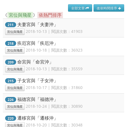
全部文章
改依時間排序
《
宮位與飛星
》
依熱門排序
夫妻宮與「夫妻沖」
211
2018-10-13 | 閱讀次數：41903
宮位與飛星
疾厄宮與「疾厄沖」
218
2018-10-18 | 閱讀次數：36923
宮位與飛星
命宮與「命宮沖」
209
2018-10-13 | 閱讀次數：35559
宮位與飛星
子女宮與「子女沖」
215
2018-10-17 | 閱讀次數：31860
宮位與飛星
福德宮與「福德沖」
226
2018-10-24 | 閱讀次數：30890
宮位與飛星
遷移宮與「遷移沖」
220
2018-10-20 | 閱讀次數：30348
宮位與飛星